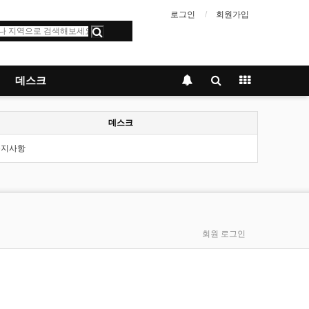
로그인
회원가입
데스크
데스크
공지사항
회원 로그인