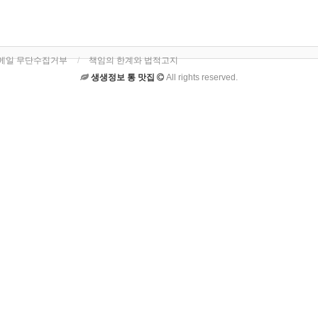
메일 무단수집거부
책임의 한계와 법적고지
생생정보 통 맛집
All rights reserved.