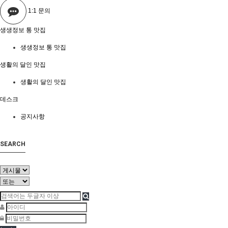
1:1 문의
생생정보 통 맛집
생생정보 통 맛집
생활의 달인 맛집
생활의 달인 맛집
데스크
공지사항
SEARCH