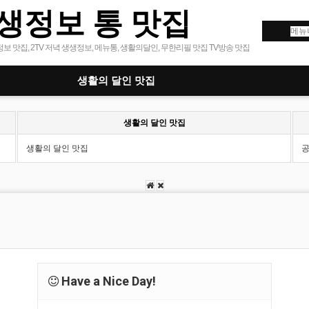
생정보 통 맛집
보 맛집, 2TV 저녁 생생정보, 메뉴통, 생활의달인, 무한리필 맛집 TV방송 맛집
생활의 달인 맛집
생활의 달인 맛집
생활의 달인 맛집
Have a Nice Day!