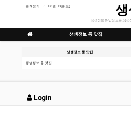
생
즐겨찾기
08월 08일(토)
생생정보 통 맛집 오늘, 생생정
생생정보 통 맛집
생생정보 통 맛집
생생정보 통 맛집
Login