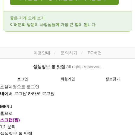
좋은 가게 오래 보기
여러분의 방문이 사장님들께 가장 큰 힘이 됩니다
이용안내
문의하기
PC버전
생생정보 통 맛집
All rights reserved.
로그인
회원가입
정보찾기
소셜계정으로 로그인
네이버
로그인
카카오
로그인
MENU
홈으로
스크랩(찜)
1:1 문의
생생정보 통 맛집