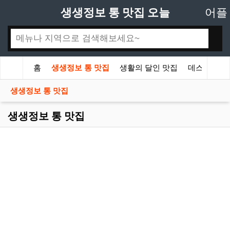
생생정보 통 맛집 오늘
어플
홈
생생정보 통 맛집
생활의 달인 맛집
데스크
생생정보 통 맛집
생생정보 통 맛집