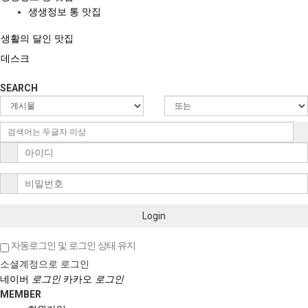
생생정보 통 맛집
생활의 달인 맛집
데스크
SEARCH
Login
자동로그인 및 로그인 상태 유지
소셜계정으로 로그인
네이버
로그인
카카오
로그인
MEMBER