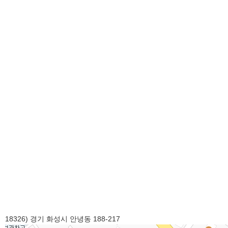
18326) 경기 화성시 안녕동 188-217