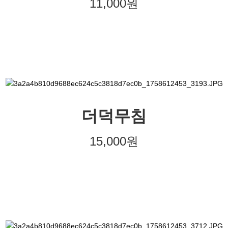
11,000원
더덕무침
15,000원