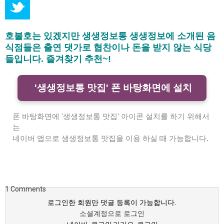
호불호는 있겠지만 생생정보통 생생정보에 소개된 음
식점들은 출연 댓가로 협찬이나 돈을 받지 않는 식당
들입니다. 즐겨찾기 추천~!
'생생정보통 맛집' 폰 바탕화면에 설치
폰 바탕화면에 '생생정보통 맛집' 아이콘 설치를 하기 위해서
는
네이버 앱으로 생생정보통 맛집을 이용 하실 때 가능합니다.
1
Comments
로그인한 회원만 댓글 등록이 가능합니다.
소셜계정으로 로그인