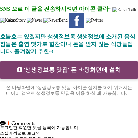
SNS 으로 이 글을 전송하시려면 아이콘 클릭~
호불호는 있겠지만 생생정보통 생생정보에 소개된 음식
점들은 출연 댓가로 협찬이나 돈을 받지 않는 식당들입
니다. 즐겨찾기 추천~!
'생생정보통 맛집' 폰 바탕화면에 설치
폰 바탕화면에 '생생정보통 맛집' 아이콘 설치를 하기 위해서는
네이버 앱으로 생생정보통 맛집을 이용 하실 때 가능합니다.
1
Comments
로그인한 회원만 댓글 등록이 가능합니다.
소셜계정으로 로그인