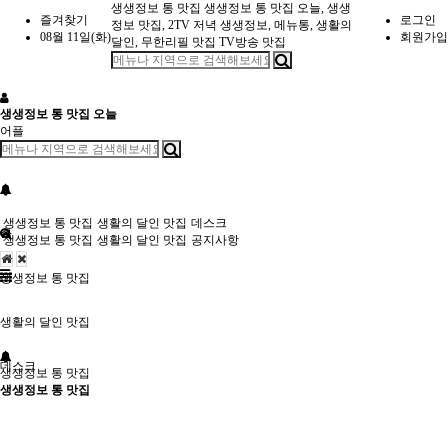
생생정보 통 맛집
생생정보 통 맛집 오늘, 생생
즐겨찾기
로그인
정보 맛집, 2TV 저녁 생생정보, 메뉴통, 생활의
08월 11일(화)
회원가입
달인, 무한리필 맛집 TV방송 맛집
생생정보 통 맛집 오늘
어플
생생정보 통 맛집
생활의 달인 맛집
데스크
생생정보 통 맛집
생활의 달인 맛집
공지사항
생생정보 통 맛집
생활의 달인 맛집
데스크
생생정보 통 맛집
생생정보 통 맛집