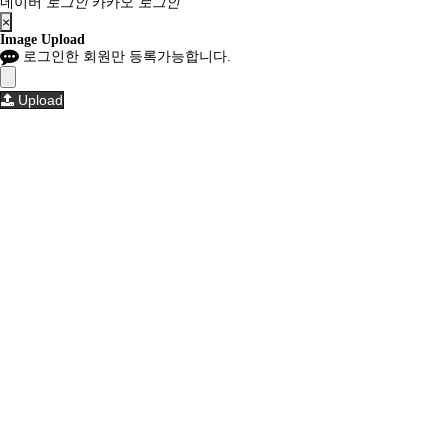
네이버
로그인
카카오
로그인
×
Image Upload
로그인한 회원만 등록가능합니다.
Upload