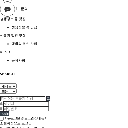
1:1 문의
생생정보 통 맛집
생생정보 통 맛집
생활의 달인 맛집
생활의 달인 맛집
데스크
공지사항
SEARCH
Login
자동로그인 및 로그인 상태 유지
소셜계정으로 로그인